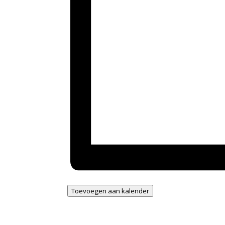
Toevoegen aan kalender