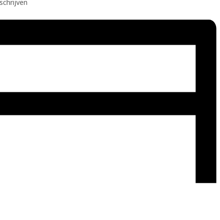
schrijven