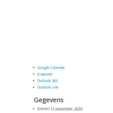
Google Calendar
iCalendar
Outlook 365
Outlook Live
Gegevens
Datum:
11 november, 2025