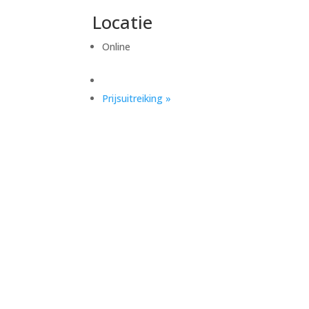
Locatie
Online
Prijsuitreiking
»