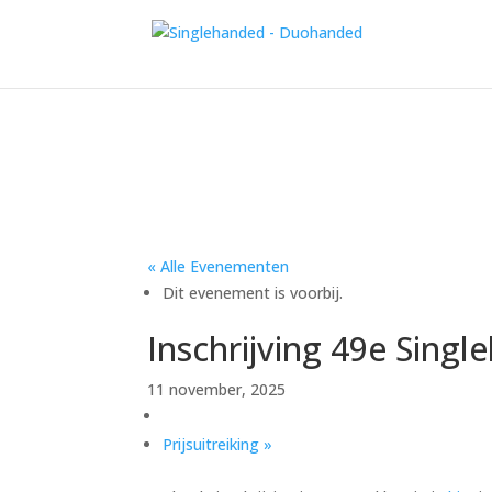
« Alle Evenementen
Dit evenement is voorbij.
Inschrijving 49e Sin
11 november, 2025
Prijsuitreiking
»