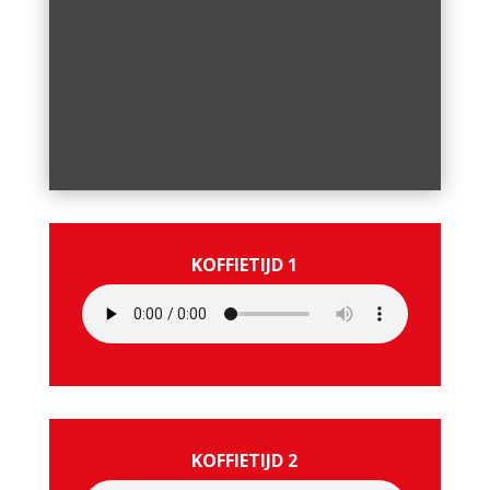
KOFFIETIJD 1
KOFFIETIJD 2