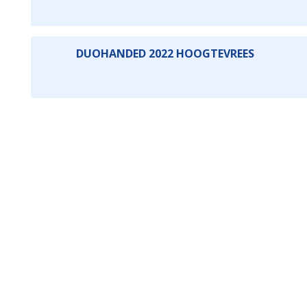
DUOHANDED 2022 HOOGTEVREES