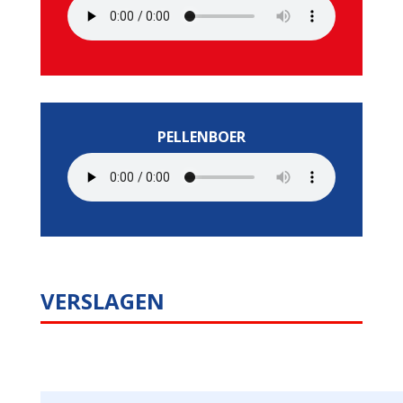
PELLENBOER
VERSLAGEN