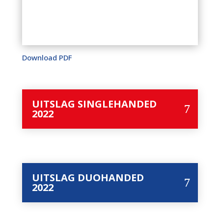
Download PDF
UITSLAG SINGLEHANDED
2022
UITSLAG DUOHANDED
2022