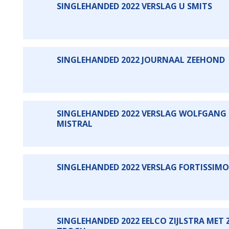
SINGLEHANDED 2022 VERSLAG U SMITS
SINGLEHANDED 2022 JOURNAAL ZEEHOND
SINGLEHANDED 2022 VERSLAG WOLFGANG
MISTRAL
SINGLEHANDED 2022 VERSLAG FORTISSIMO
SINGLEHANDED 2022 EELCO ZIJLSTRA MET 