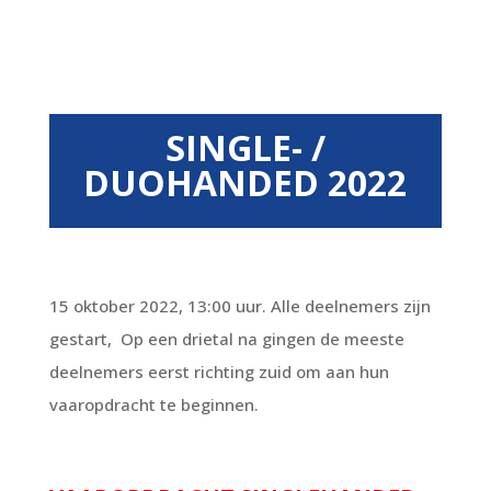
SINGLE- /
DUOHANDED 2022
15 oktober 2022, 13:00 uur. Alle deelnemers zijn
gestart, Op een drietal na gingen de meeste
deelnemers eerst richting zuid om aan hun
vaaropdracht te beginnen.