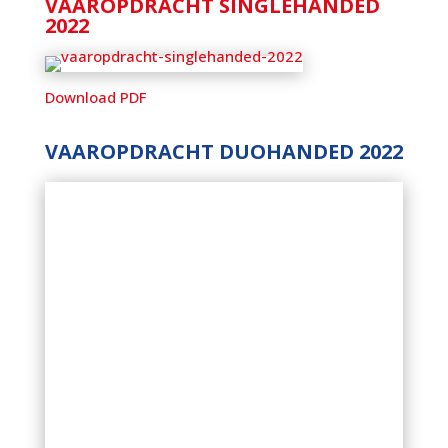
VAAROPDRACHT SINGLEHANDED
2022
Download PDF
VAAROPDRACHT DUOHANDED 2022