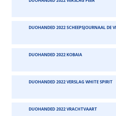
DUOHANDED 2022 VERSLAG PEER
DUOHANDED 2022 SCHEEPSJOURNAAL DE 
DUOHANDED 2022 KOBAIA
DUOHANDED 2022 VERSLAG WHITE SPIRIT
DUOHANDED 2022 VRACHTVAART