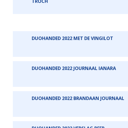
TROCH
DUOHANDED 2022 MET DE VINGILOT
DUOHANDED 2022 JOURNAAL IANARA
DUOHANDED 2022 BRANDAAN JOURNAAL